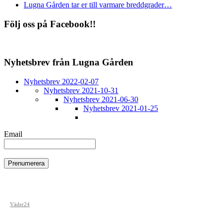
Lugna Gården tar er till varmare breddgrader…
Följ oss på Facebook!!
Nyhetsbrev från Lugna Gården
Nyhetsbrev 2022-02-07
Nyhetsbrev 2021-10-31
Nyhetsbrev 2021-06-30
Nyhetsbrev 2021-01-25
Email
Väder24