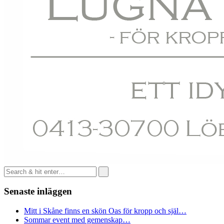
Senaste inläggen
Mitt i Skåne finns en skön Oas för kropp och själ…
Sommar event med gemenskap…